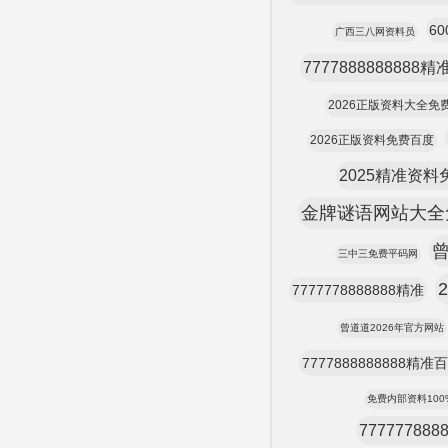
6
广西三八网资料员
777788888888
2026正版资料大全免
2026正版资料免费百度
2025精准资
金牌谜语网站大全
曾
三中三免费平码网
7777778888888精准
曾道道2026年官方网站
7777888888888精
免费内部资料100
777777888