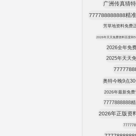
广洲传真猜特
777788888888
芳草地资料免费
2026年天天免费资料百度和5
2026全年
2025年天
77777
奥特今晚9点3
2026年最新免
777788888
2026年正版
77777
77778888