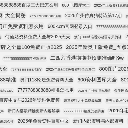
88888888888百度三大巴怎么用
800TK图库大全
2025年正版资料免
料大全揭秘
2026广州传真猜特诗第17期
777777888888888新疆
新门正免费资料怎么用
600k.cm官网登录入口
777788888888
何仙姑资料兔费大全与2025天天
绍
澳门100精准香港谜语今天的谜
牌之全篇100免费正版2025
2025年新奥正版免费_五
二四六香港期期中预测准确吗9w
7777888888888精准靠谱吗
800图库202
大全
2025年最精准免费资料全面释义
7777888888888精准丫
8888精准
600资料图库大全
8
奥门118论坛免费资料大全
7777788888888精准怎么用
金牛网论
8精准32209
2025澳门挂牌灯牌免费吗
料百度中文与2026年资料免费领
曾道资料大全免费最精准
曾夫人论坛407
2026
新门内部最精确更新内容解读
7777788888精准怎么防骗
故事
2026年免费资料百度中文
新门内部资料与内部资料
效果怎么样