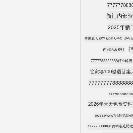
7777778
新门内部资
2025年
曾道真人资料精准大全功能介
挂
内部绝密资料
7777788888888精准解密
管家婆100谜语答案
7777777788888
777788888888
2026年天天免费资
493333WWW马头诗背后的
7777788888新奥精准减肥