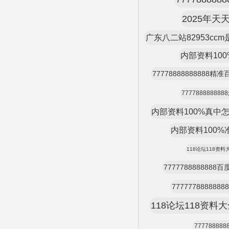
2025年
广东八二站82953cc
内部资料10
77778888888888精准
77778888888
内部资料100%真中
内部资料100%
118论坛118资料
7777788888888
777777888888
118论坛118资料
77778888