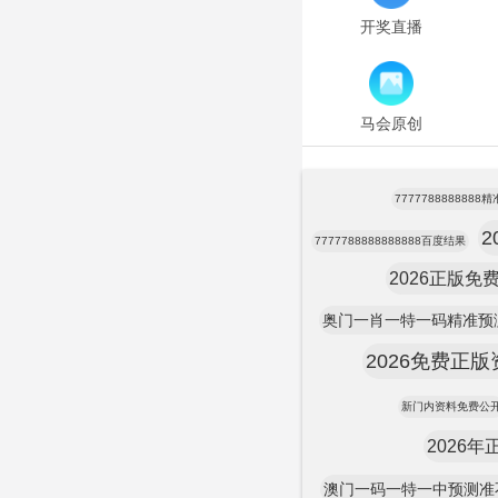
开奖直播
马会原创
777778888888
7777788888888888百度结果
2026正版免
奥门一肖一特一码精准预
2026免费正
新门内资料免费公
2026
澳门一码一特一中预测准