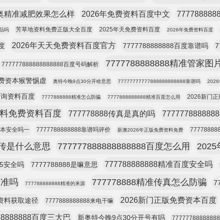
8新奥精准减肥效果怎么样
2026年免费资料百度中文
7777888
芳草地资料免费正版大全百度
2025年天免费资料百度
正品吗
2026年免费资料百度
2026年天天免费资料百度官方
度
7777788888888百度靠谱吗
7
7777788888888精准管家图
777777888888888888百度号码解析
免费资本猴警惕虚
奥特今晚9点30分开啥意思
77777777777888888888888靠谱吗
20
查询资料百度
2026新门
7777888888精准怎么防骗
7777888888888精准百度怎么用
资料免费资料百度
777778888传真是真的吗
77777788888
资本安全吗一
7777788888888靠谱吗评价
777788
新澳2026年正版免费资料免费
88新传是什么意思
777777888888888888百度怎么用
202
777788888888精准百度安全吗
025安全吗
7777788888是嘛意思
费准吗
777778888精准传真怎么防骗
7
777788888888精准的来源
2026新门正版免费资本百度
版资料获取途径
7777888888888来电干嘛
888888888百度三大巴
新奥特今晚9点30分开号有吗
77777788888