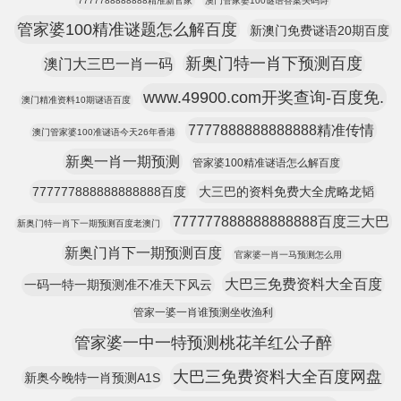
7777788888888精准新官家
澳门管家婆100谜语答案头码诗
管家婆100精准谜题怎么解百度
新澳门免费谜语20期百度
新奥门特一肖下预测百度
澳门大三巴一肖一码
www.49900.com开奖查询-百度免.
澳门精准资料10期谜语百度
7777888888888888精准传情
澳门管家婆100准谜语今天26年香港
新奥一肖一期预测
管家婆100精准谜语怎么解百度
777777888888888888百度
大三巴的资料免费大全虎略龙韬
777777888888888888百度三大巴
新奥门特一肖下一期预测百度老澳门
新奥门肖下一期预测百度
官家婆一肖一马预测怎么用
大巴三免费资料大全百度
一码一特一期预测准不准天下风云
管家一婆一肖谁预测坐收渔利
管家婆一中一特预测桃花羊红公子醉
大巴三免费资料大全百度网盘
新奥今晚特一肖预测A1S