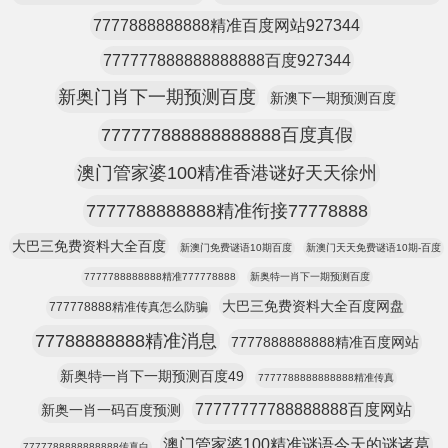
7777888888888精准百度网站927344
777777888888888888百度927344
新奥门肖下一期预测百度
新澳下一期预测百度
777777888888888888百度真假
澳门管家婆100精准香港谜好天天徐州
7777788888888精准衔接77778888
大巴三免费资料大全百度
新澳门免费谜语10期百度
新澳门天天免费谜语10期-百度
7777788888888精准777778888
新奥特一肖下一期预测百度
大巴三免费资料大全百度网盘
777778888精准传真怎么防骗
77788888888精准消息
7777888888888精准百度网站
新奥特一肖下一期预测百度49
7777788888888888精准传真
77777777788888888百度网站
新奥一肖一码百度预测
澳门管家婆100精准谜语今天的谜诸葛
7777788888888888传真白