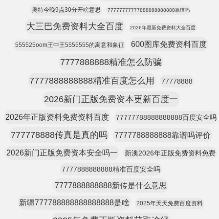
奥特今晚9点30分开啥意思
77777777777888888888888靠谱吗
大三巴免费资料大全百度
2026年最新免费资料大全百度
600图库免费资料百度
555525oom王中王5555555的寓意和象征
7777888888精准怎么防骗
7777888888888精准百度怎么用
77778888
2026新门正版免费资本更新百度一
2026年正版资料免费资料百度
77777788888888888百度安全吗
777778888传真是真的吗
7777788888888靠谱吗评价
2026新门正版免费资本安全吗一
新澳2026年正版免费资料免费
7777888888888精准百度安全吗
7777888888888新传是什么意思
新疆777788888888888888是啥
2025年天天免费百度资料