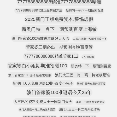
7777888888888精准777788888888精准
777788888888精准正品防骗方法
新奥特一码下一期预测百度
2025新门正版免费资本,警惕虚假
新奥门特一肖下一期预测百度上海敏
澳门管家婆100精准香港谜好天天徐
二四六期期中预测准百度一下
管家婆三期必出一期预测今晚百度管
7777788888888精准管家112
77778888
管家婆白小姐期期准预测100
新奥特一下一期预测百度
澳门大三巴一肖一码一特老板是谁
澳门管家婆100谜语是谁发明的
新澳门天天免费谜语10期-百度小兔子
新澳门天天免费谜语百度
澳门管家婆100准谜语今天25年
大三巴的资料免费大全一同新门天天
澳大三巴的资料免费大全
澳门大三巴一肖二肖开奖结果
澳门大三巴一肖二码的坐井观天