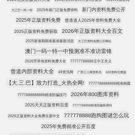
新门内资料免费公开
2025年新门正版免费资料
大三巴一尚一特
2025年正版资料免费
曾道道人2025年资料免费大全
2026年正版资料大全百文
2025正版资料免费获取
2025新港期期准最准最新消息
大三巴资料免费公开网站
澳门一码一特一中预测准不准访雷锋
2026芳草地资料免费大全
77777788888王中王含义
曾道内部资料大全
49资汛网
广西三八网资料员
600资料完整版
【大.三.巴】致力打造_火热全网!
7777788888888精准精疆
2026年800图库资料
7777888888888精准防骗技巧
2025天天正版资料百度
7777788888精准防骗靠谱吗
777778888跑狗图谜怎么玩
2026正版资料大全免费百度中文
2025年免费精准公开百度