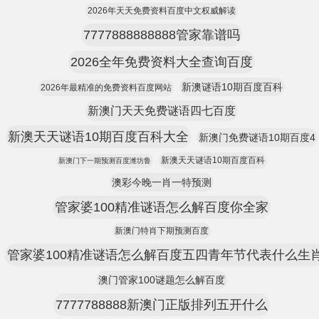
2026年天天免费资料百度中文权威解读
7777888888888管家靠谱吗
2026全年免费资料大全查询百度
新澳谜语10期百度百科
2026年最精准的免费资料百度网站
新澳门天天免费谜语四七百度
新澳天天谜语10期百度百科大全
新澳门免费谜语10期百度4
新澳天天谜语10期百度百科
新澳门下一期预测百度潍坊鲁
澳彩今晚一肖一特预测
管家婆100精准谜语怎么解百度你全家
新澳门特肖下期预测百度
管家婆100精准谜语怎么解百度五四青年节代表什么生
澳门管家100谜题怎么解百度
7777788888新澳门正版排列五开什么