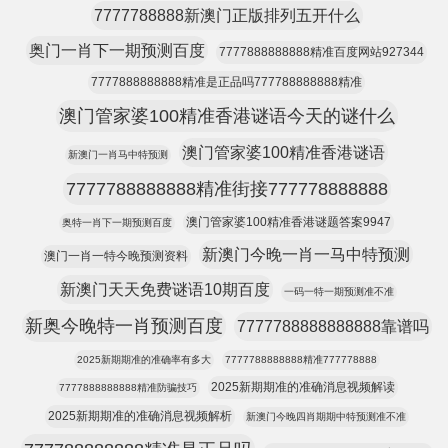
7777788888新澳门正版排列五开什么
奥门一肖下一期预测百度
7777888888888精准百度网站927344
7777888888888精准是正品吗777788888888精准
澳门管家婆100精准香港谜语今天的谜什么
澳门管家婆100精准香港谜语
新澳门一肖马中特预测
7777788888888精准街接777778888888
澳门管家婆100精准香港谜题答案9947
奥特一肖下一期预测百度
新澳门今晚一肖一马中特预测
澳门一肖一特今晚预测资料
新澳门天天免费谜语10期百度
一码一特一期预测准不准
新奥今晚特一肖预测百度
7777788888888888靠谱吗
2025新期期准的准确率有多大
7777788888888精准777778888
2025新期期准的准确消息视频解读
7777888888888精准防骗技巧
2025新期期准的准确消息视频解析
新澳门今晚四肖期期中特预测准不准