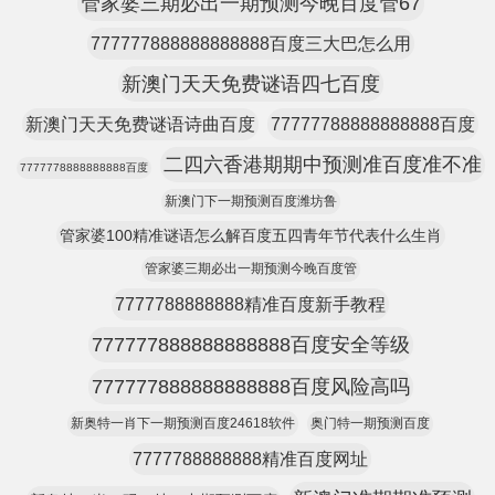
管家婆三期必出一期预测今晚百度管67
777777888888888888百度三大巴怎么用
新澳门天天免费谜语四七百度
新澳门天天免费谜语诗曲百度
77777788888888888百度
二四六香港期期中预测准百度准不准
7777778888888888百度
新澳门下一期预测百度潍坊鲁
管家婆100精准谜语怎么解百度五四青年节代表什么生肖
管家婆三期必出一期预测今晚百度管
7777788888888精准百度新手教程
777777888888888888百度安全等级
777777888888888888百度风险高吗
新奥特一肖下一期预测百度24618软件
奥门特一期预测百度
7777788888888精准百度网址