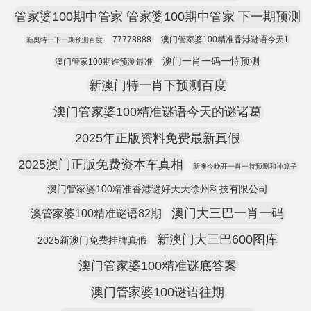
管家婆100期中管家 管家婆100期中管家 下一期预测
77778888
澳门管家婆100精准香港谜语今天1
新奥特一下一期预测百度
澳门一肖一码一恃预测
澳门管家100期谁预测最准
新澳门特一肖下预测百度
澳门管家婆100精准谜语今天的谜诸葛
2025年正版资料免费最新真假
2025澳门正版免费资本车真相
新澳今晚开一肖一特预测和神算子
澳门管家婆100精准香港谜好天天徐州科技有限公司
澳门大三巴一肖一码
澳管家婆100精准谜语82期
新澳门大三巴600图库
2025新澳门免费挂牌真假
澳门管家婆100精准谜底答案
澳门管家婆100谜语往期