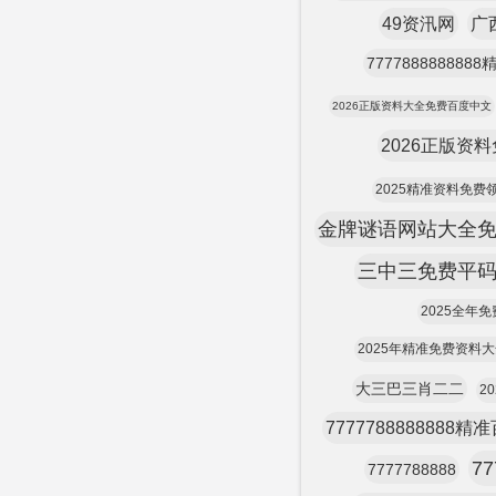
49资汛网
广
77778888888
2026正版资料大全免费百度中文
2026正版资
2025精准资料免费
金牌谜语网站大全
三中三免费平
2025全年
2025年精准免费资料
大三巴三肖二二
2
7777788888888
7
7777788888