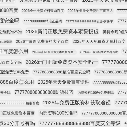
2025年天免费资料
准是正品吗
芳草地资料免费正版大全百度
88888百度
2026全年免费资料查询百度
2026年天天免费资料百度官方
7777
8百度安全吗
777
77778888888精准正品吗
777777888888888888百度号码解析
2026新门正版免费资本猴警惕虚
期预测准不准
奥特今晚9点
2026年最新免费资料大全百度
2025年天天免费查询资料百度
8888靠谱吗
8精准百度怎么用
7
2026新门正版免费资本更新百度一
2026年正版资料免费资料百度
2026新门正版免费资本安全吗一
7777788
8888百度安全吗
年正版免费资料免费
7777888888888精准百度安全吗
77778888888
888888百度怎么用
2025年天天免费百度资料
7777788888精准20
7777788888888888防骗技巧
777
百度安全吗
内部资料100%免费准吗
2025年免费正版资料获取途径
777
77778888888888精准百度
内部资料100%准吗
新门正版免费资本百度
77777788888888888
点30分开号有吗
777777888888888888百度安全等级