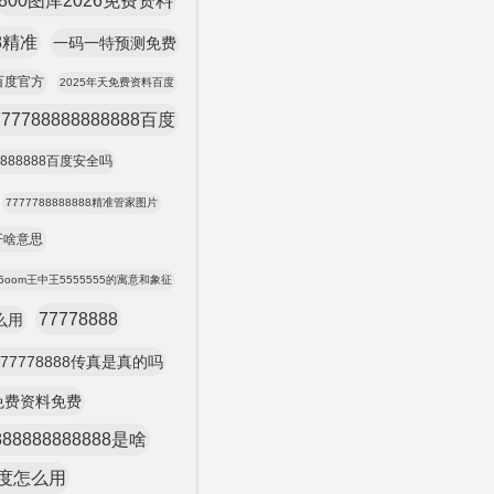
800图库2026免费资料
88精准
一码一特预测免费
百度官方
2025年天免费资料百度
777788888888888百度
88888888百度安全吗
7777788888888精准管家图片
开啥意思
25oom王中王5555555的寓意和象征
77778888
怎么用
777778888传真是真的吗
免费资料免费
88888888888是啥
8百度怎么用