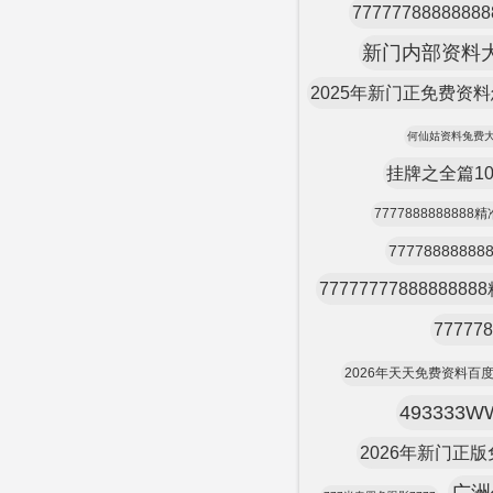
77777788888
新门内部资料
2025年新门正免费资
何仙姑资料兔费大
挂牌之全篇10
777788888888
7777888888
7777777788888888
7777
2026年天天免费资料百
49333
2026年新门正