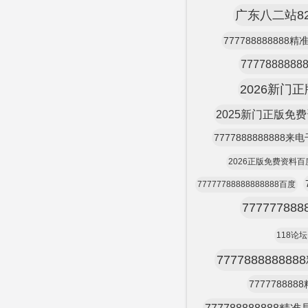
广东八二站82
777788888888
777788888
2026新门
2025新门正版免
7777888888888来
2026正版免费资料百
77777788888888888百度
77777788
118论
7777888888
77777888