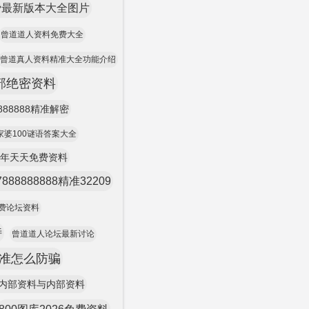
费最新版本大全图片
曾道道人资料免费大全
曾道真人资料精准大全功能介绍
部绝密资料
8888888精准解密
家婆100谜语答案大全
25年天天免费资料
7888888888精准32209
费论坛资料
特
曾道道人论坛最新讨论
8精准怎么防骗
内部资料与内部资料